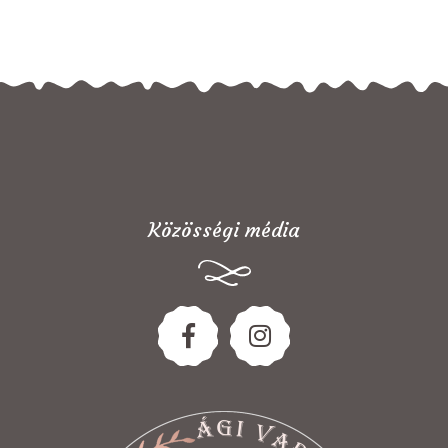
Közösségi média