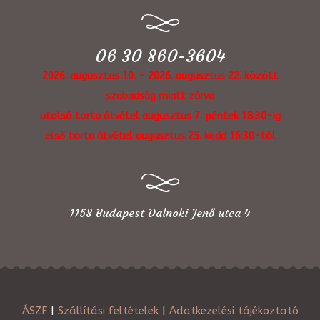
06 30 860-3604
2026. augusztus 10. - 2026. augusztus 22. között
szabadság miatt zárva
utolsó torta átvétel augusztus 7. péntek 18:30-ig
első torta átvétel augusztus 25. kedd 16:30-tól
1158 Budapest Dalnoki Jenő utca 4
ÁSZF
|
Szállítási feltételek
|
Adatkezelési tájékoztató