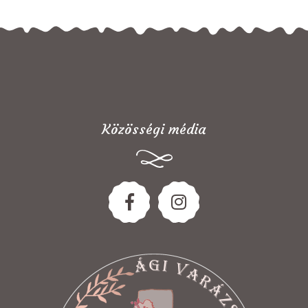
Közösségi média