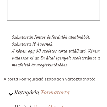
Számtorták fontos évfordulók alkalmából.
Számtorta 18 évesnek.
A képen egy 30 szeletes torta található. Kérem
válassza ki az ön által igényelt szeletszámot a
megfelelő ár megtekintéséhez.
A torta konfiguráció szabadon változtatható:
Kategória
Formatorta