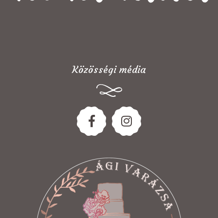
Közösségi média