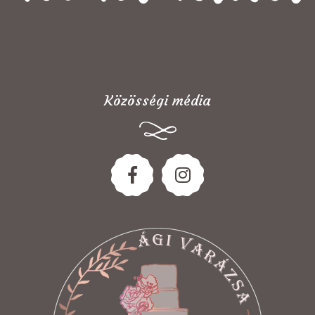
Közösségi média