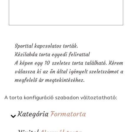
Sporttal kapcsolatos torták.
Kézilabda torta egyedi felirattal
A képen egy 10 szeletes torta található. Kérem
válassza ki az ön által igényelt szeletszámot a
megfelelő ár megtekintéséhez.
A torta konfiguráció szabadon változtatható:
Kategória
Formatorta