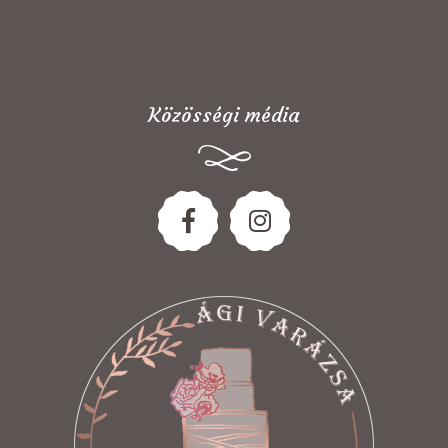
Közösségi média