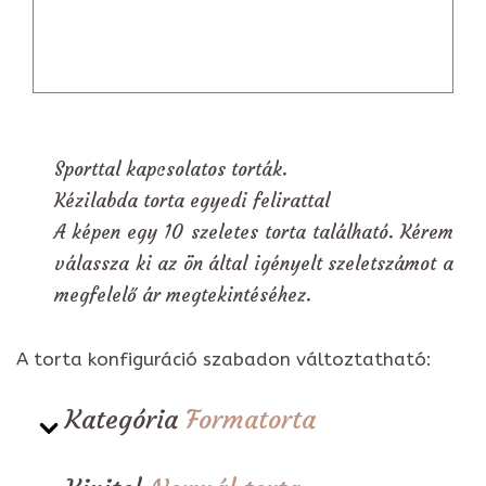
Sporttal kapcsolatos torták.
Kézilabda torta egyedi felirattal
A képen egy 10 szeletes torta található. Kérem
válassza ki az ön által igényelt szeletszámot a
megfelelő ár megtekintéséhez.
A torta konfiguráció szabadon változtatható:
Kategória
Formatorta