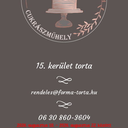
15. kerület torta
rendeles@forma-torta.hu
06 30 860-3604
2026. augusztus 10. - 2026. augusztus 22. között