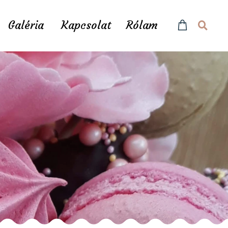
Galéria
Kapcsolat
Rólam