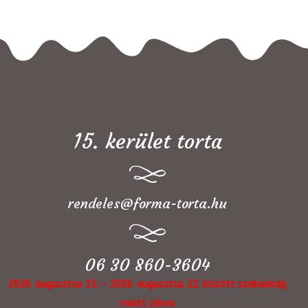
15. kerület torta
rendeles@forma-torta.hu
06 30 860-3604
2026. augusztus 10. - 2026. augusztus 22. között szabadság
miatt zárva