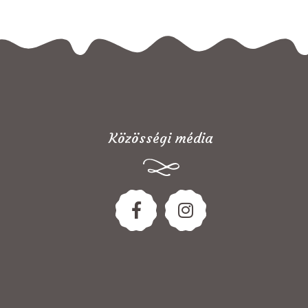
Közösségi média