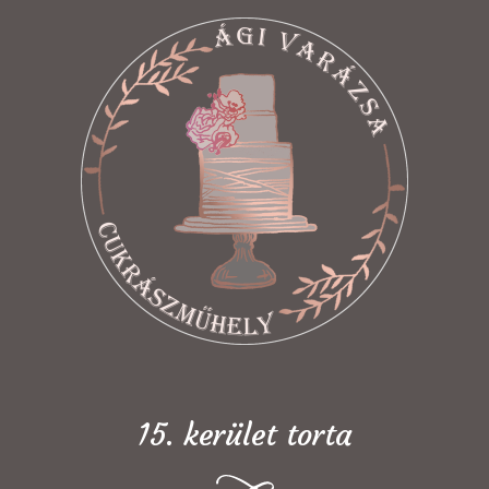
15. kerület torta