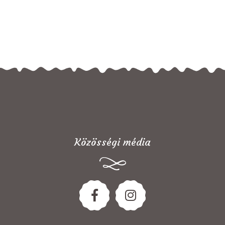
Közösségi média