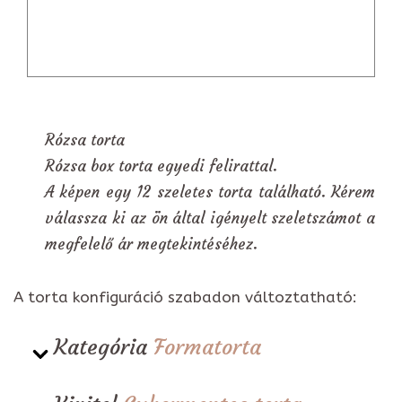
Rózsa torta
Rózsa box torta egyedi felirattal.
A képen egy 12 szeletes torta található. Kérem
válassza ki az ön által igényelt szeletszámot a
megfelelő ár megtekintéséhez.
A torta konfiguráció szabadon változtatható:
Kategória
Formatorta