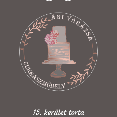
15. kerület torta