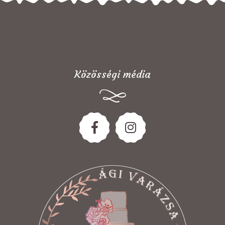
Közösségi média