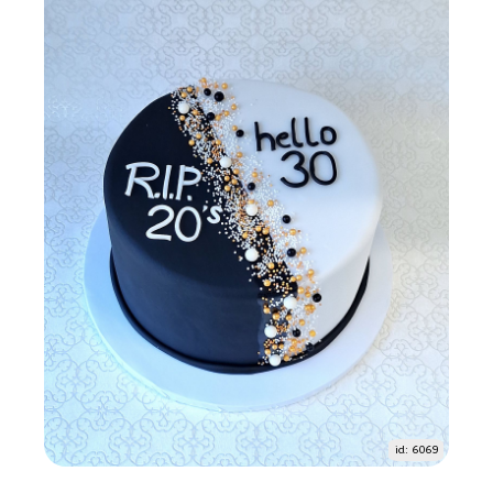
id: 6069