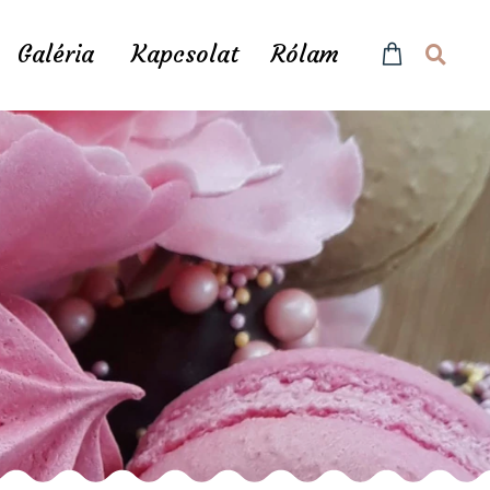
Galéria
Kapcsolat
Rólam