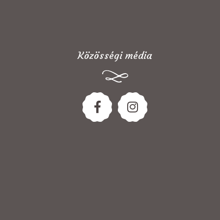
Közösségi média