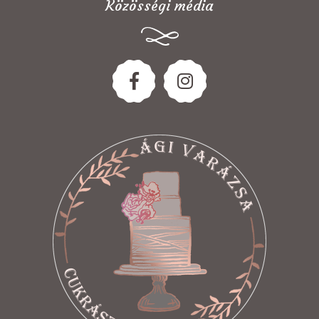
Közösségi média