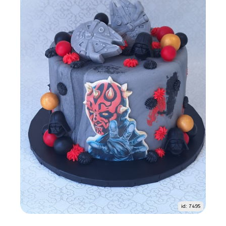
id: 7495