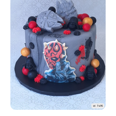
id: 7495