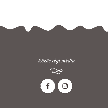
Közösségi média