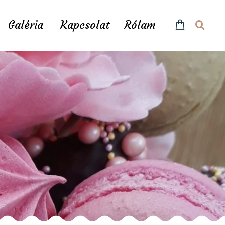
Galéria
Kapcsolat
Rólam