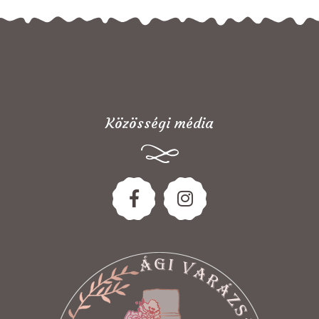
Közösségi média