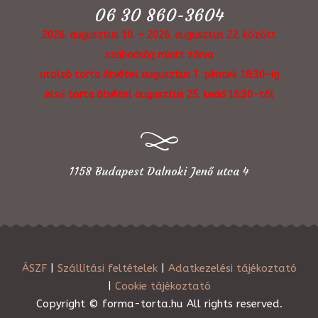
06 30 860-3604
2026. augusztus 10. - 2026. augusztus 22. között
szabadság miatt zárva
utolsó torta átvétel augusztus 7. péntek 18:30-ig
első torta átvétel augusztus 25. kedd 16:30-tól
1158 Budapest Dalnoki Jenő utca 4
ÁSZF
|
Szállítási feltételek
|
Adatkezelési tájékoztató
|
Cookie tájékoztató
Copyright © forma-torta.hu All rights reserved.