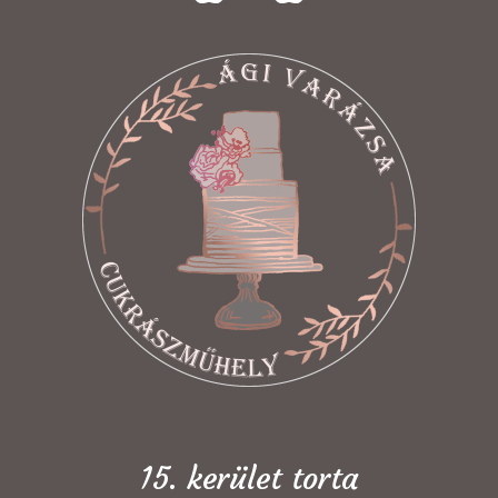
15. kerület torta