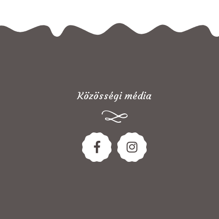
Közösségi média