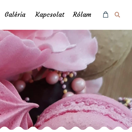
Galéria
Kapcsolat
Rólam