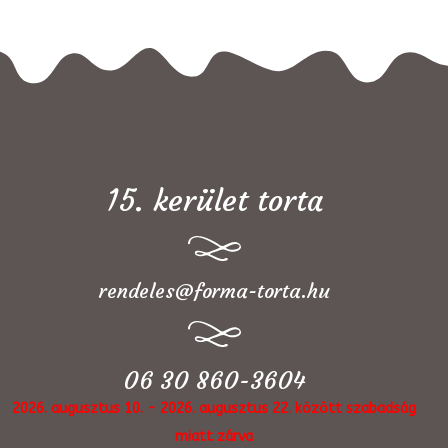
15. kerület torta
rendeles@forma-torta.hu
06 30 860-3604
2026. augusztus 10. - 2026. augusztus 22. között szabadság
miatt zárva