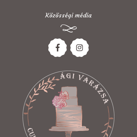
Közösségi média