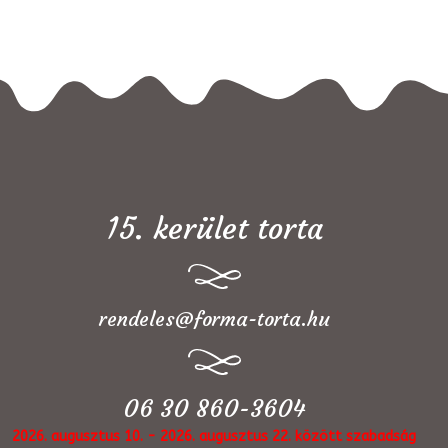
15. kerület torta
rendeles@forma-torta.hu
06 30 860-3604
2026. augusztus 10. - 2026. augusztus 22. között szabadság