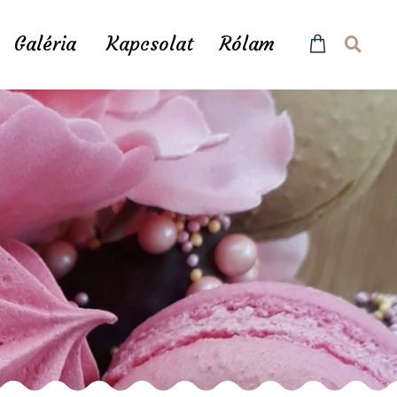
Galéria
Kapcsolat
Rólam