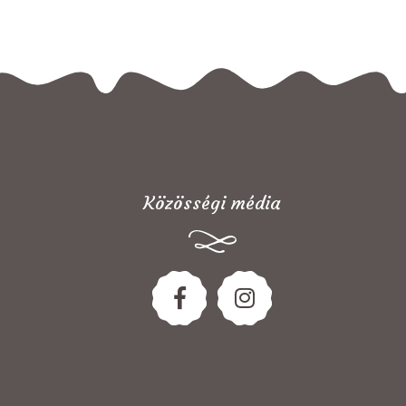
Közösségi média