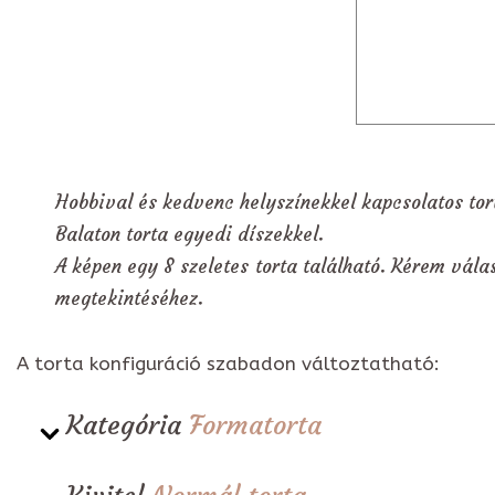
Hobbival és kedvenc helyszínekkel kapcsolatos tor
Balaton torta egyedi díszekkel.
A képen egy 8 szeletes torta található. Kérem válas
megtekintéséhez.
A torta konfiguráció szabadon változtatható:
Kategória
Formatorta