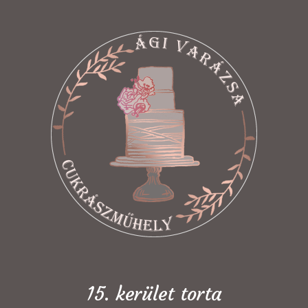
15. kerület torta