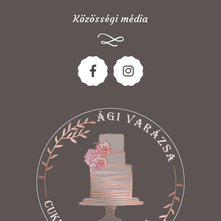
Közösségi média