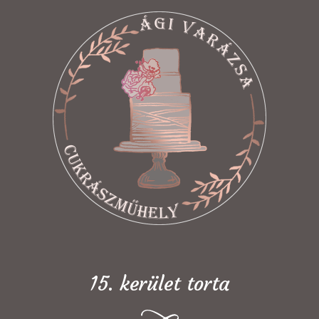
15. kerület torta