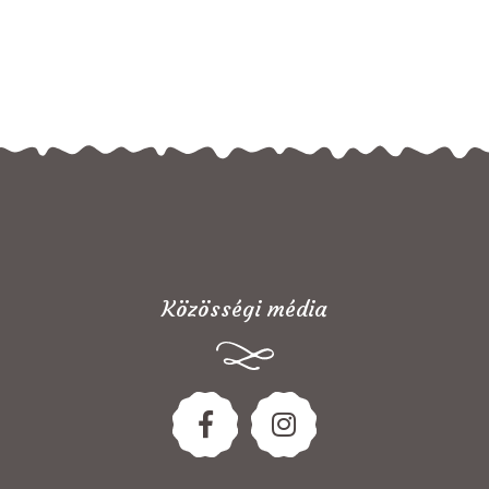
Közösségi média