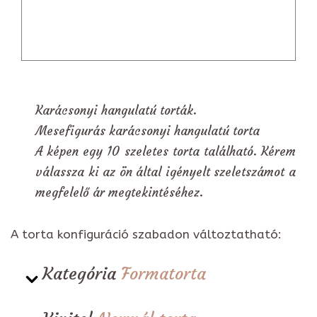
Karácsonyi hangulatú torták.
Mesefigurás karácsonyi hangulatú torta
A képen egy 10 szeletes torta található. Kérem
válassza ki az ön által igényelt szeletszámot a
megfelelő ár megtekintéséhez.
A torta konfiguráció szabadon változtatható:
Kategória
Formatorta