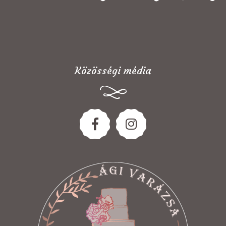
Közösségi média