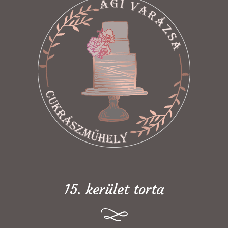
15. kerület torta