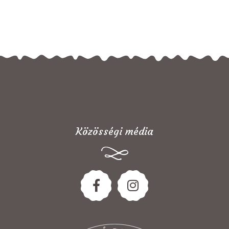
Közösségi média