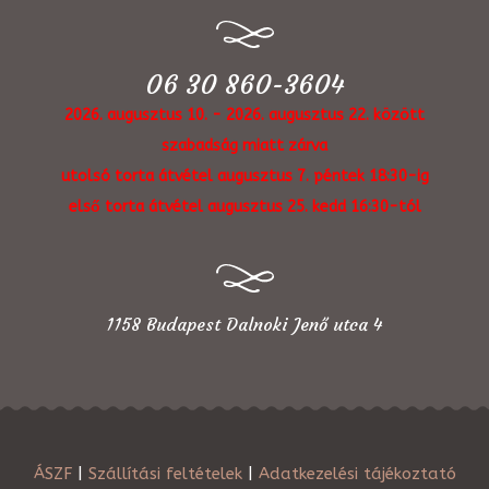
06 30 860-3604
2026. augusztus 10. - 2026. augusztus 22. között
szabadság miatt zárva
utolsó torta átvétel augusztus 7. péntek 18:30-ig
első torta átvétel augusztus 25. kedd 16:30-tól
1158 Budapest Dalnoki Jenő utca 4
ÁSZF
|
Szállítási feltételek
|
Adatkezelési tájékoztató