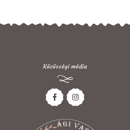
Közösségi média