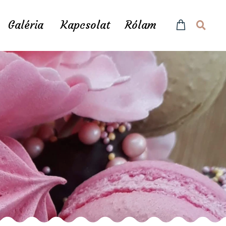
Galéria
Kapcsolat
Rólam