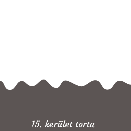
15. kerület torta