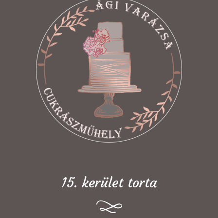
15. kerület torta