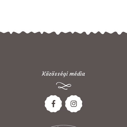
Közösségi média