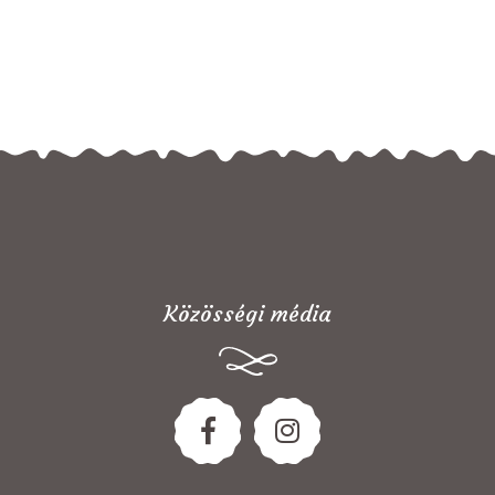
Közösségi média