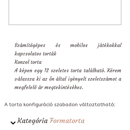
Számítógépes és mobilos játékokkal
kapcsolatos torták
Konzol torta
A képen egy 12 szeletes torta található. Kérem
válassza ki az ön által igényelt szeletszámot a
megfelelő ár megtekintéséhez.
A torta konfiguráció szabadon változtatható:
Kategória
Formatorta