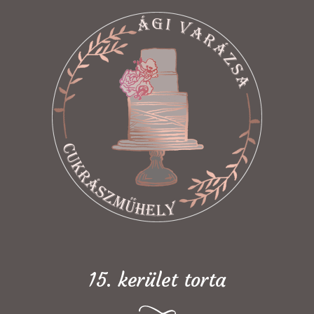
15. kerület torta