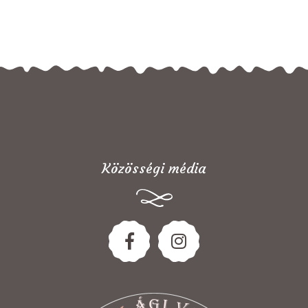
Közösségi média