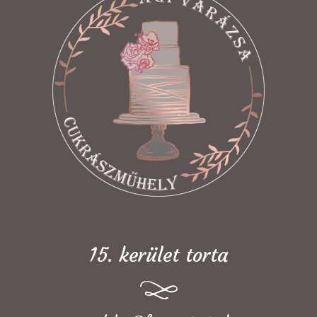
15. kerület torta