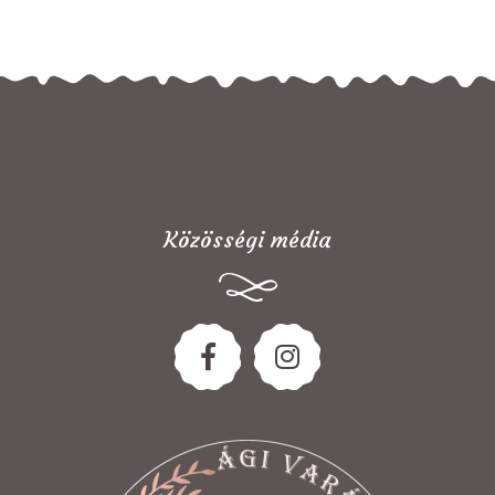
Közösségi média