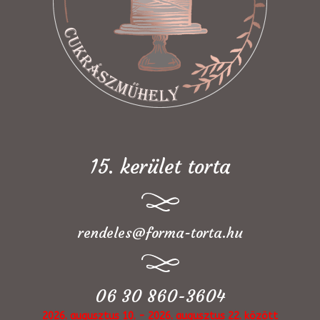
15. kerület torta
rendeles@forma-torta.hu
06 30 860-3604
2026. augusztus 10. - 2026. augusztus 22. között