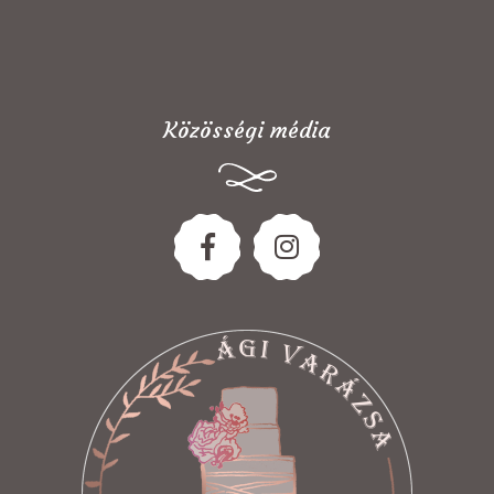
Közösségi média