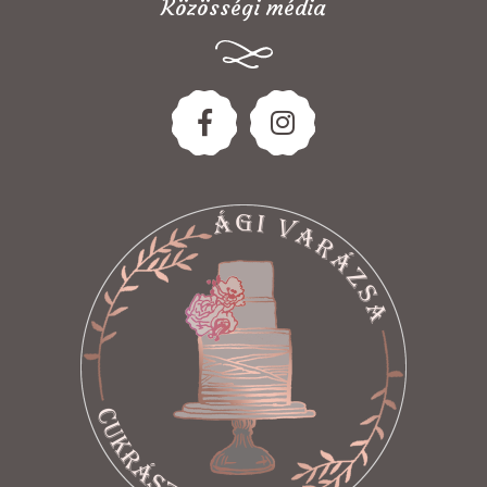
Közösségi média