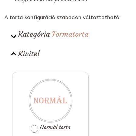
A torta konfiguráció szabadon változtatható:
Kategória
Formatorta
Kivitel
Normál torta