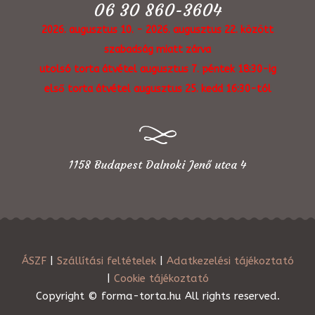
06 30 860-3604
2026. augusztus 10. - 2026. augusztus 22. között
szabadság miatt zárva
utolsó torta átvétel augusztus 7. péntek 18:30-ig
első torta átvétel augusztus 25. kedd 16:30-tól
1158 Budapest Dalnoki Jenő utca 4
ÁSZF
|
Szállítási feltételek
|
Adatkezelési tájékoztató
|
Cookie tájékoztató
Copyright © forma-torta.hu All rights reserved.