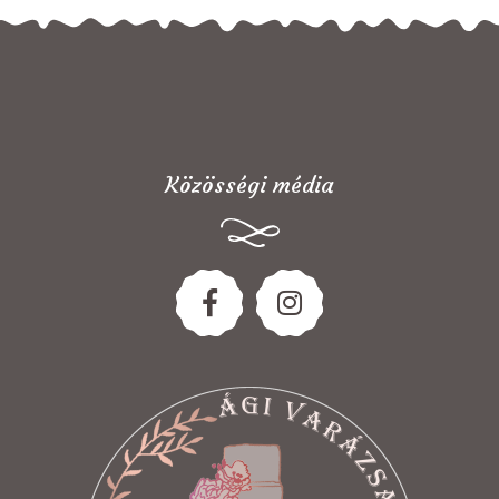
Közösségi média