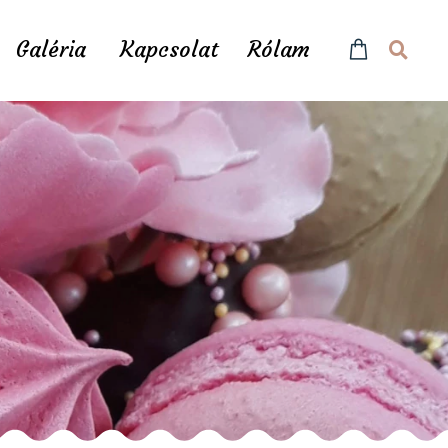
Galéria
Kapcsolat
Rólam