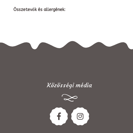
Összetevők és allergének:
Közösségi média