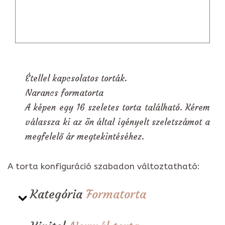
Étellel kapcsolatos torták.
Narancs formatorta
A képen egy 16 szeletes torta található. Kérem
válassza ki az ön által igényelt szeletszámot a
megfelelő ár megtekintéséhez.
A torta konfiguráció szabadon változtatható:
Kategória
Formatorta