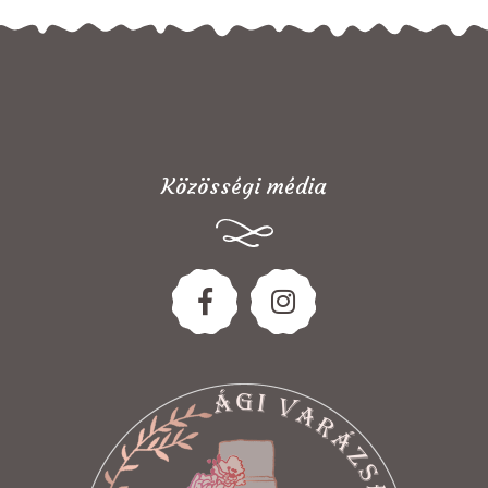
Közösségi média