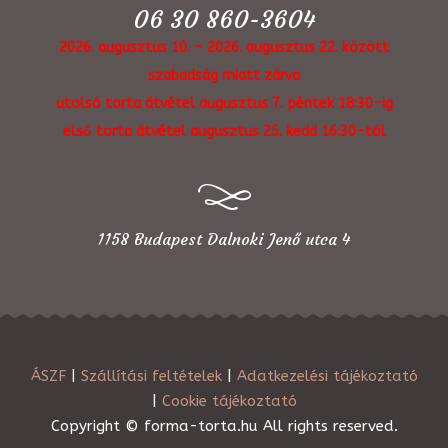
06 30 860-3604
2026. augusztus 10. - 2026. augusztus 22. között
szabadság miatt zárva
utolsó torta átvétel augusztus 7. péntek 18:30-ig
első torta átvétel augusztus 25. kedd 16:30-tól
1158 Budapest Dalnoki Jenő utca 4
ÁSZF
|
Szállítási feltételek
|
Adatkezelési tájékoztató
|
Cookie tájékoztató
Copyright © forma-torta.hu All rights reserved.