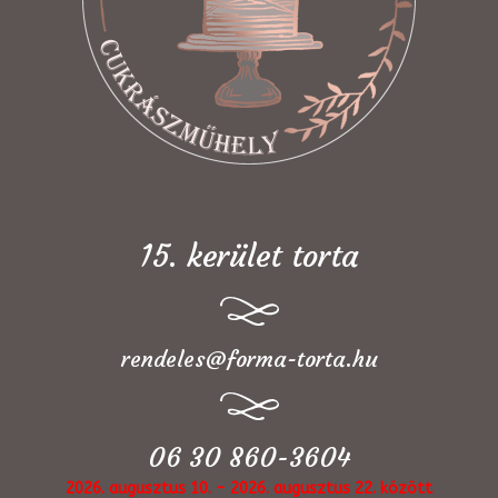
15. kerület torta
rendeles@forma-torta.hu
06 30 860-3604
2026. augusztus 10. - 2026. augusztus 22. között