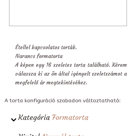
Étellel kapcsolatos torták.
Narancs formatorta
A képen egy 16 szeletes torta található. Kérem
válassza ki az ön által igényelt szeletszámot a
megfelelő ár megtekintéséhez.
A torta konfiguráció szabadon változtatható:
Kategória
Formatorta