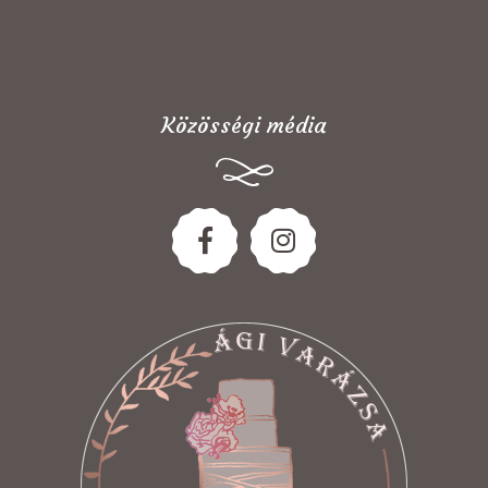
Közösségi média