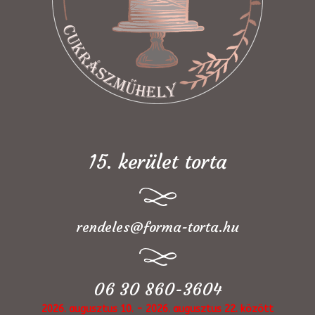
15. kerület torta
rendeles@forma-torta.hu
06 30 860-3604
2026. augusztus 10. - 2026. augusztus 22. között