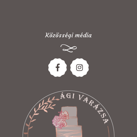
Közösségi média