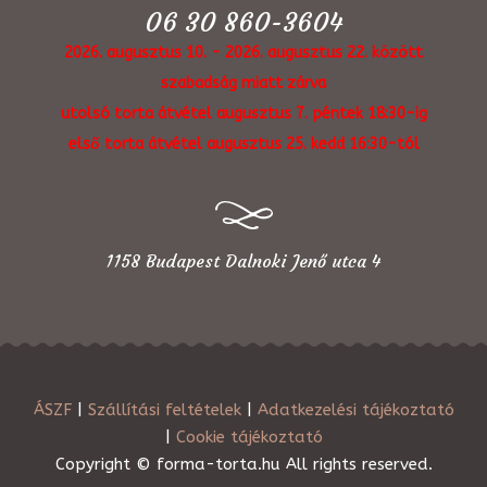
06 30 860-3604
2026. augusztus 10. - 2026. augusztus 22. között
szabadság miatt zárva
utolsó torta átvétel augusztus 7. péntek 18:30-ig
első torta átvétel augusztus 25. kedd 16:30-tól
1158 Budapest Dalnoki Jenő utca 4
ÁSZF
|
Szállítási feltételek
|
Adatkezelési tájékoztató
|
Cookie tájékoztató
Copyright © forma-torta.hu All rights reserved.