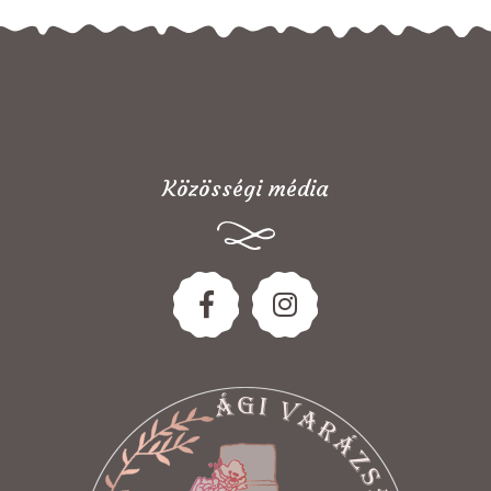
Közösségi média