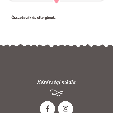
Összetevők és allergének:
Közösségi média