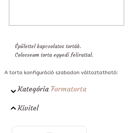
Épülettel kapcsolatos torták.
Colosseum torta egyedi felirattal.
A torta konfiguráció szabadon változtatható:
Kategória
Formatorta
Kivitel