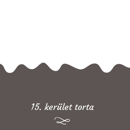
15. kerület torta