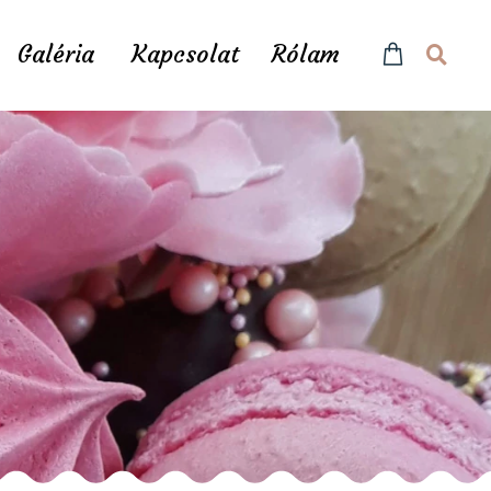
Galéria
Kapcsolat
Rólam