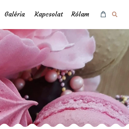
Galéria
Kapcsolat
Rólam