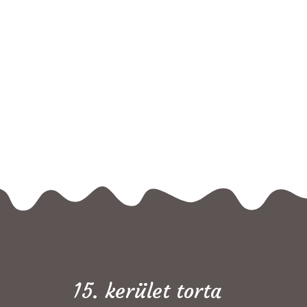
15. kerület torta