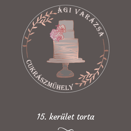
15. kerület torta