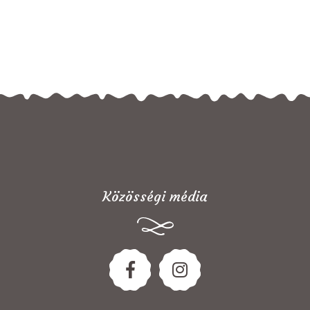
Közösségi média