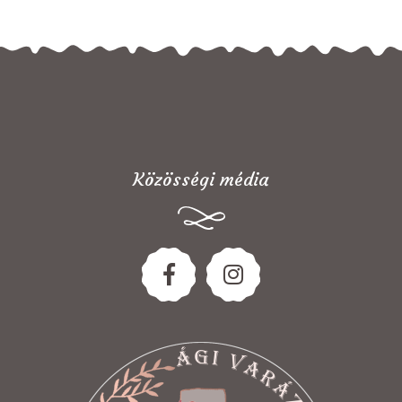
Közösségi média