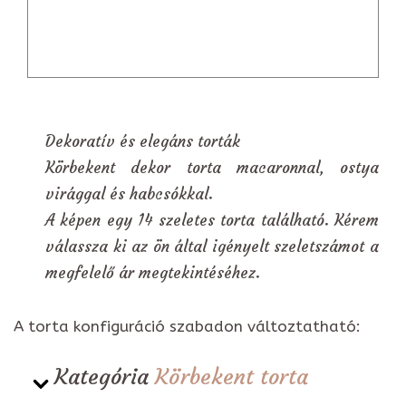
Dekoratív és elegáns torták
Körbekent dekor torta macaronnal, ostya
virággal és habcsókkal.
A képen egy 14 szeletes torta található. Kérem
válassza ki az ön által igényelt szeletszámot a
megfelelő ár megtekintéséhez.
A torta konfiguráció szabadon változtatható:
Kategória
Körbekent torta