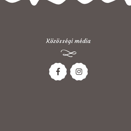
Közösségi média