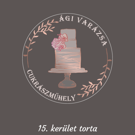
15. kerület torta