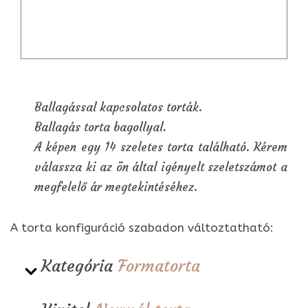
Ballagással kapcsolatos torták.
Ballagás torta bagollyal.
A képen egy 14 szeletes torta található. Kérem
válassza ki az ön által igényelt szeletszámot a
megfelelő ár megtekintéséhez.
A torta konfiguráció szabadon változtatható:
Kategória
Formatorta