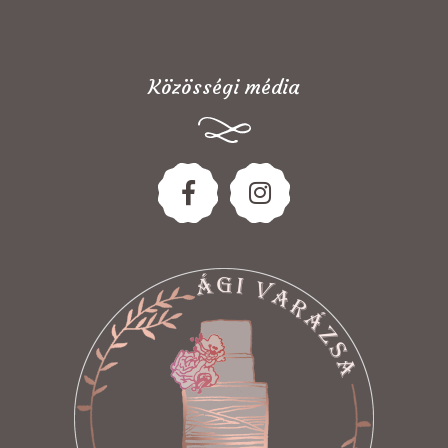
Közösségi média