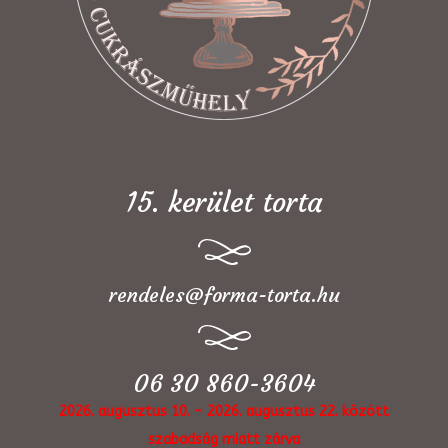
15. kerület torta
rendeles@forma-torta.hu
06 30 860-3604
2026. augusztus 10. - 2026. augusztus 22. között
szabadság miatt zárva