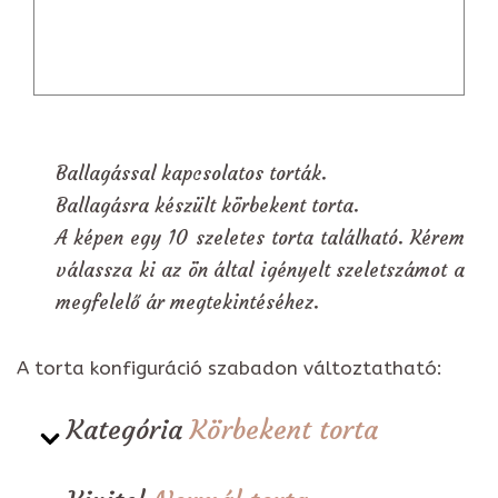
Ballagással kapcsolatos torták.
Ballagásra készült körbekent torta.
A képen egy 10 szeletes torta található. Kérem
válassza ki az ön által igényelt szeletszámot a
megfelelő ár megtekintéséhez.
A torta konfiguráció szabadon változtatható:
Kategória
Körbekent torta