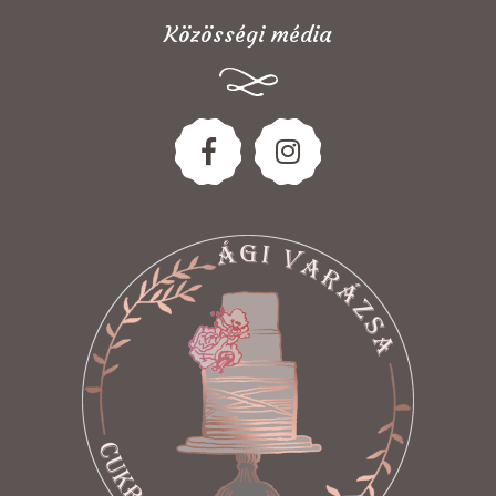
Közösségi média