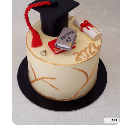
id: 1571