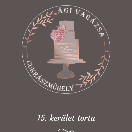
15. kerület torta