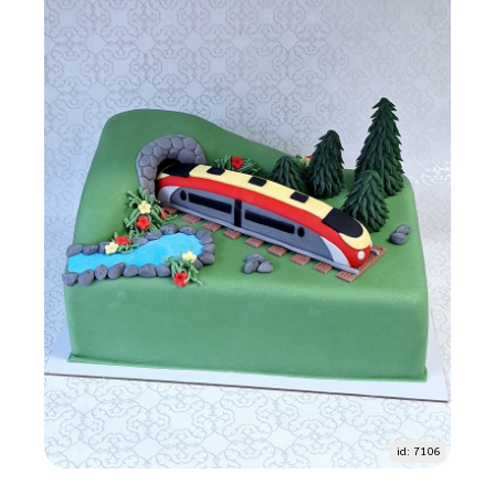
id: 7106