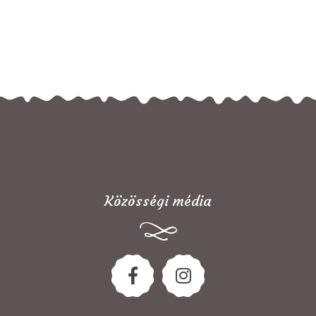
Közösségi média