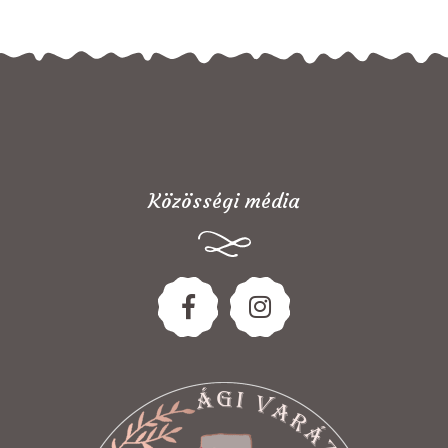
Közösségi média