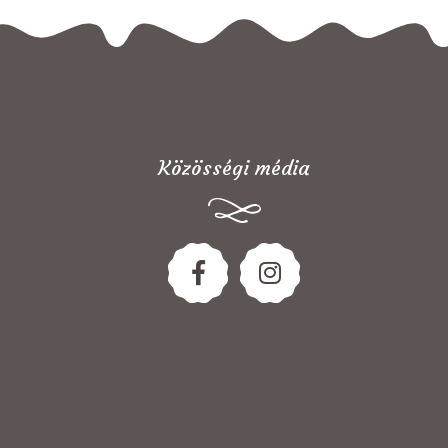
Közösségi média