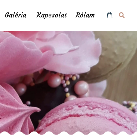
Galéria
Kapcsolat
Rólam